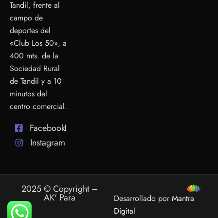
Tandil, frente al
campo de
deportes del
«Club Los 50», a
400 mts. de la
Sociedad Rural
de Tandil y a 10
minutos del
centro comercial.
Facebook
Instagram
2025 © Copyright –
AK' Para
Desarrollado por
Mantra
Digital