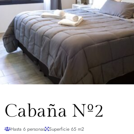
Cabaña Nº2
Hasta 6 personas
Superficie 65 m2