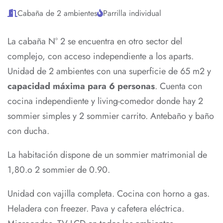
Cabaña de 2 ambientes
Parrilla individual
La cabaña N° 2 se encuentra en otro sector del
complejo, con acceso independiente a los aparts.
Unidad de 2 ambientes con una superficie de 65 m2 y
capacidad máxima para 6 personas
. Cuenta con
cocina independiente y living-comedor donde hay 2
sommier simples y 2 sommier carrito. Antebaño y baño
con ducha.
La habitación dispone de un sommier matrimonial de
1,80.o 2 sommier de 0.90.
Unidad con vajilla completa. Cocina con horno a gas.
Heladera con freezer. Pava y cafetera eléctrica.