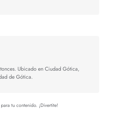
entonces. Ubicado en Ciudad Gótica,
dad de Gótica.
para tu contenido. ¡Divertite!