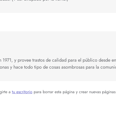
 1971, y provee trastos de calidad para el público desde 
nas y hace todo tipo de cosas asombrosas para la comuni
girte a
tu escritorio
para borrar esta página y crear nuevas páginas 