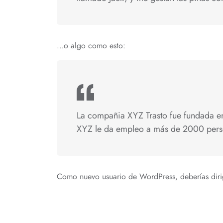
…o algo como esto:
La compañia XYZ Trasto fue fundada en
XYZ le da empleo a más de 2000 perso
Como nuevo usuario de WordPress, deberías diri