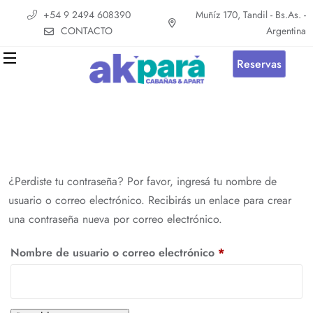
+54 9 2494 608390
Muñíz 170, Tandil - Bs.As. -
CONTACTO
Argentina
Reservas
¿Perdiste tu contraseña? Por favor, ingresá tu nombre de
usuario o correo electrónico. Recibirás un enlace para crear
una contraseña nueva por correo electrónico.
Nombre de usuario o correo electrónico
*