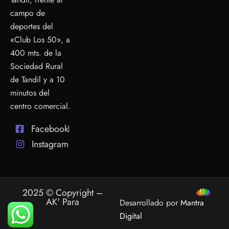
campo de
deportes del
«Club Los 50», a
400 mts. de la
Sociedad Rural
de Tandil y a 10
minutos del
centro comercial.
Facebook
Instagram
2025 © Copyright –
AK' Para
Desarrollado por
Mantra
Digital