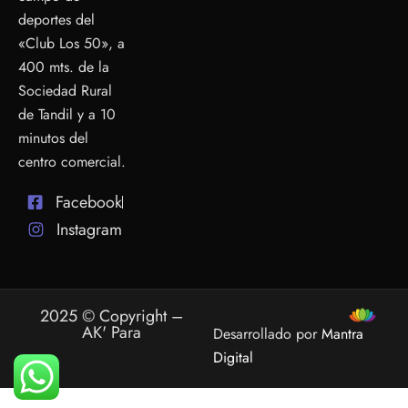
deportes del
«Club Los 50», a
400 mts. de la
Sociedad Rural
de Tandil y a 10
minutos del
centro comercial.
Facebook
Instagram
2025 © Copyright –
AK' Para
Desarrollado por
Mantra
Digital