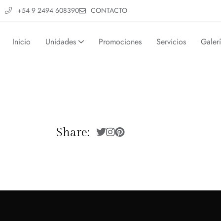
+54 9 2494 608390
CONTACTO
Inicio
Unidades
Promociones
Servicios
Galer
Share: