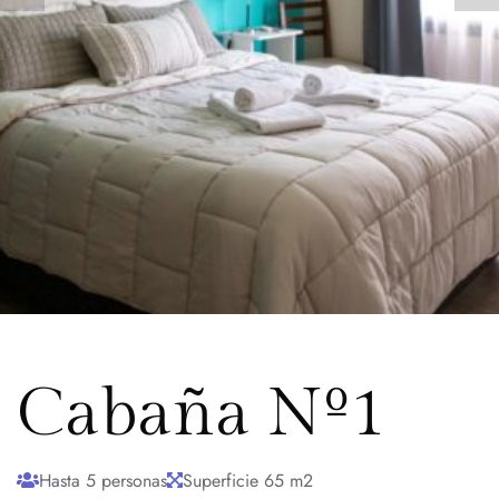
Cabaña Nº1
Hasta 5 personas
Superficie 65 m2