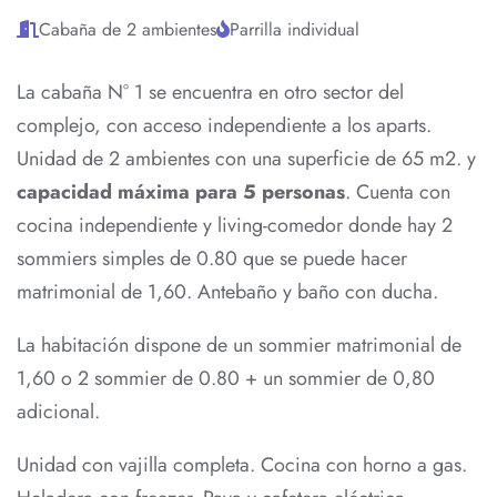
Cabaña de 2 ambientes
Parrilla individual
La cabaña N° 1 se encuentra en otro sector del
complejo, con acceso independiente a los aparts.
Unidad de 2 ambientes con una superficie de 65 m2. y
capacidad máxima para 5 personas
. Cuenta con
cocina independiente y living-comedor donde hay 2
sommiers simples de 0.80 que se puede hacer
matrimonial de 1,60. Antebaño y baño con ducha.
La habitación dispone de un sommier matrimonial de
1,60 o 2 sommier de 0.80 + un sommier de 0,80
adicional.
Unidad con vajilla completa. Cocina con horno a gas.