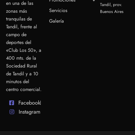
en una de las
Tandil, prov.
Servicios
zonas más
Buenos Aires
tranquilas de
Galería
Tandil, frente al
campo de
deportes del
«Club Los 50», a
400 mts. de la
Sociedad Rural
de Tandil y a 10
minutos del
centro comercial.
Facebook
Instagram