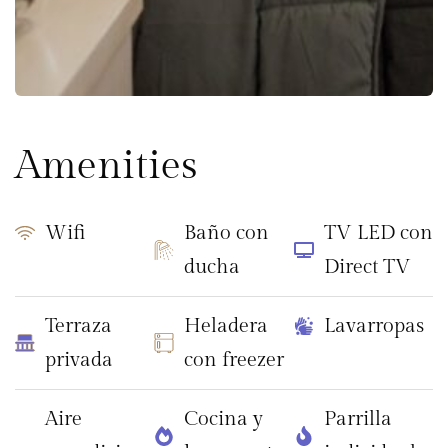
Amenities
Wifi
Baño con
TV LED con
ducha
Direct TV
Terraza
Heladera
Lavarropas
privada
con freezer
Aire
Cocina y
Parrilla