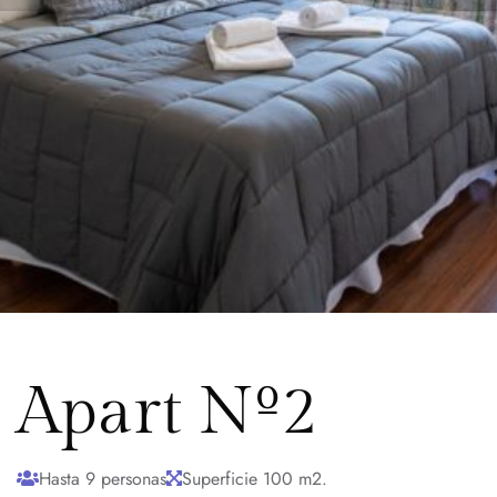
Apart Nº2
Hasta 9 personas
Superficie 100 m2.