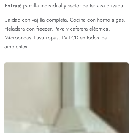
Extras:
parrilla individual y sector de terraza privada.
Unidad con vajilla completa. Cocina con horno a gas.
Heladera con freezer. Pava y cafetera eléctrica.
Microondas. Lavarropas. TV LCD en todos los
ambientes.