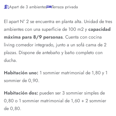
Apart de 3 ambientes
Terraza privada
El apart N° 2 se encuentra en planta alta. Unidad de tres
ambientes con una superficie de 100 m2 y
capacidad
máxima para 8/9 personas
. Cuenta con cocina
living comedor integrado, junto a un sofá cama de 2
plazas. Dispone de antebaño y baño completo con
ducha.
Habitación uno:
1 sommier matrimonial de 1,80 y 1
sommier de 0,90.
Habitación dos:
pueden ser 3 sommier simples de
0,80 o 1 sommier matrimonial de 1,60 + 2 sommier
de 0,80.